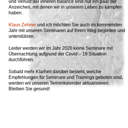
und Verlust der inneren Balance sind nur ein paar der
Anzeichen, mit denen wir in unserem Leben zu kämpfen
haben.
Klaus Zehner
und ich möchten Sie auch im kommenden
Jahr mit unseren Seminaren auf Ihrem Weg begleiten und
unterstützen.
Leider werden wir im Jahr 2020 keine Seminare mit
Übernachtung aufgrund der Covid – 19 Situation
durchführen.
Sobald mehr Klarheit darüber besteht, welche
Empfehlungen für Seminare und Trainings geboten sind,
werden wir unseren Terminkalender aktualisieren.
Bleiben Sie gesund!