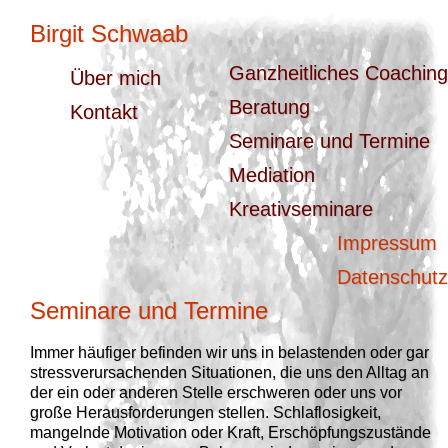
Birgit Schwaab
Ganzheitliches Coaching
Über mich
Beratung
Kontakt
Seminare und Termine
Mediation
Kreativseminare
Impressum
Datenschutz
Seminare und Termine
Immer häufiger befinden wir uns in belastenden oder gar
stressverursachenden Situationen, die uns den Alltag an
der ein oder anderen Stelle erschweren oder uns vor
große Herausforderungen stellen. Schlaflosigkeit,
mangelnde Motivation oder Kraft, Erschöpfungszustände